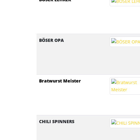
BÖSER OPA
Bratwurst Meister
CHILI SPINNERS