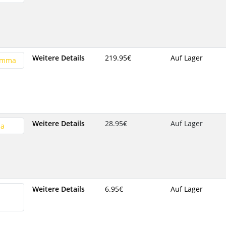
Weitere Details
219.95‎€
Auf Lager
Weitere Details
28.95‎€
Auf Lager
Weitere Details
6.95‎€
Auf Lager