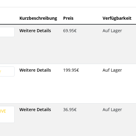
Kurzbeschreibung
Preis
Verfügbarkeit
Weitere Details
69.95‎€
Auf Lager
Weitere Details
199.95‎€
Auf Lager
Weitere Details
36.95‎€
Auf Lager