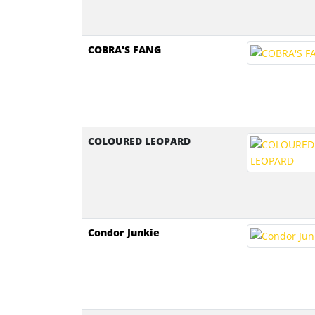
COBRA'S FANG
COLOURED LEOPARD
Condor Junkie