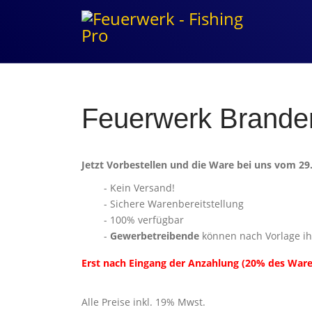
Feuerwerk Brande
Jetzt Vorbestellen und die Ware bei uns vom 2
- Kein Versand!
- Sichere Warenbereitstellung
- 100% verfügbar
-
Gewerbetreibende
können nach Vorlage ih
Erst nach Eingang der Anzahlung (20% des Waren
Alle Preise inkl. 19% Mwst.