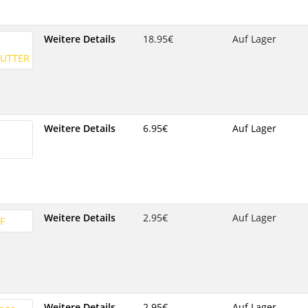
Weitere Details
18.95‎€
Auf Lager
Weitere Details
6.95‎€
Auf Lager
Weitere Details
2.95‎€
Auf Lager
Weitere Details
2.95‎€
Auf Lager