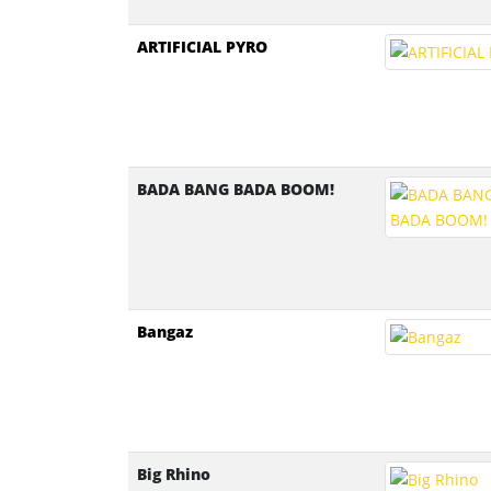
ARTIFICIAL PYRO
BADA BANG BADA BOOM!
Bangaz
Big Rhino