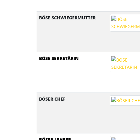
BÖSE SCHWIEGERMUTTER
BÖSE SEKRETÄRIN
BÖSER CHEF
BÖSER LEHRER