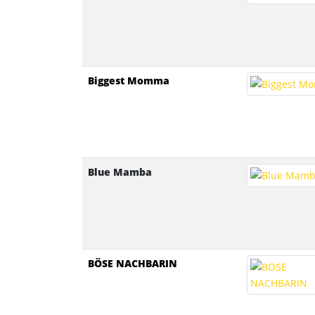
Biggest Momma
Blue Mamba
BÖSE NACHBARIN