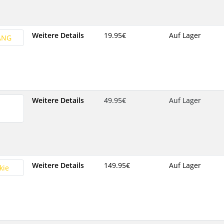
Weitere Details
19.95‎€
Auf Lager
Weitere Details
49.95‎€
Auf Lager
Weitere Details
149.95‎€
Auf Lager