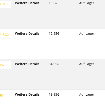
Weitere Details
1.95‎€
Auf Lager
Weitere Details
12.95‎€
Auf Lager
Weitere Details
64.95‎€
Auf Lager
Weitere Details
19.95‎€
Auf Lager