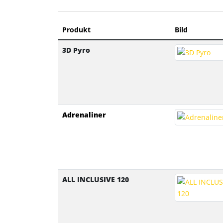
Produkt
Bild
3D Pyro
Adrenaliner
ALL INCLUSIVE 120