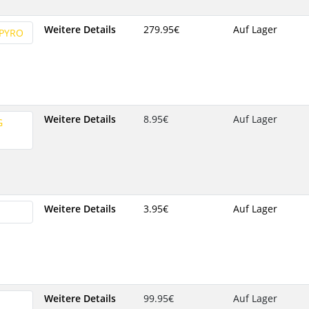
Weitere Details
279.95‎€
Auf Lager
Weitere Details
8.95‎€
Auf Lager
Weitere Details
3.95‎€
Auf Lager
Weitere Details
99.95‎€
Auf Lager