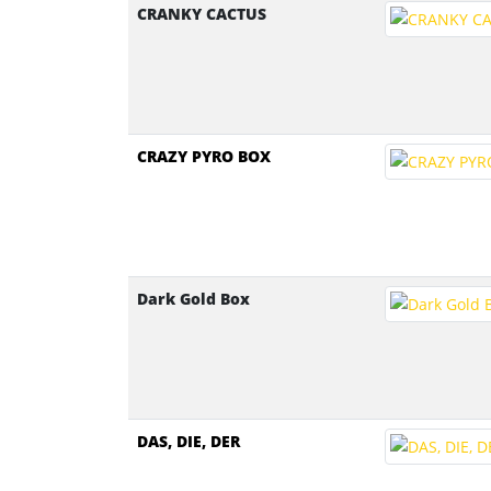
CRANKY CACTUS
CRAZY PYRO BOX
Dark Gold Box
DAS, DIE, DER