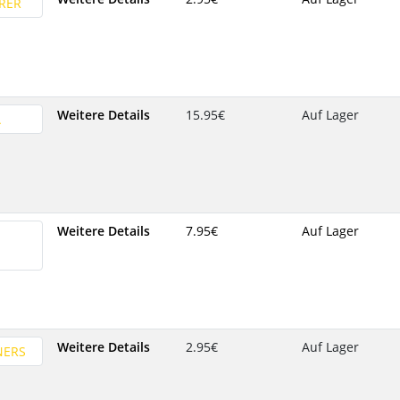
Weitere Details
15.95‎€
Auf Lager
Weitere Details
7.95‎€
Auf Lager
Weitere Details
2.95‎€
Auf Lager